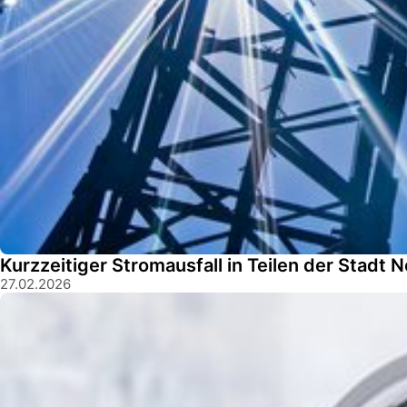
Kurzzeitiger Stromausfall in Teilen der Stadt 
27.02.2026