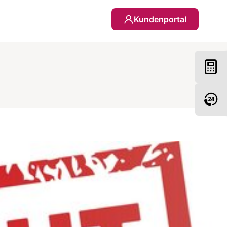
Kundenportal