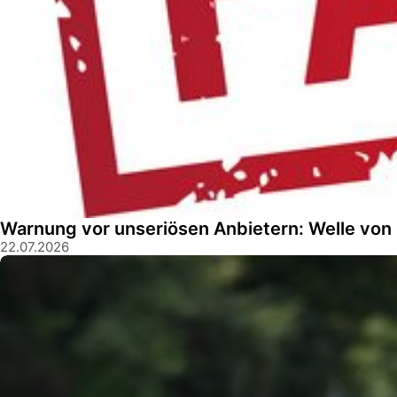
Warnung vor unseriösen Anbietern: Welle vo
22.07.2026