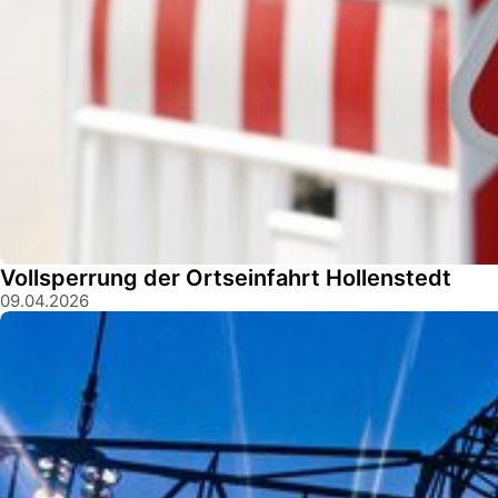
Vollsperrung der Ortseinfahrt Hollenstedt
09.04.2026