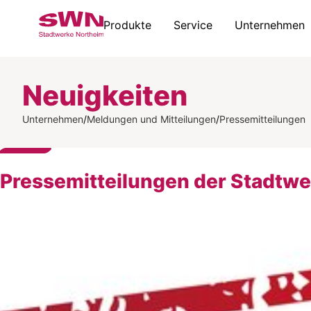
Produkte
Service
Unternehmen
Neuigkeiten
Unternehmen
/
Meldungen und Mitteilungen
/
Pressemitteilungen
Pressemitteilungen der Stadtw