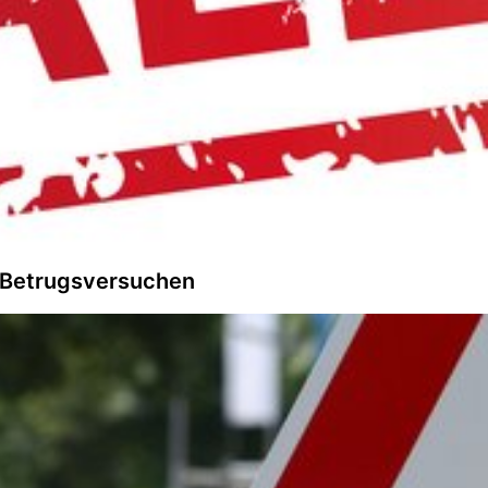
n Betrugsversuchen