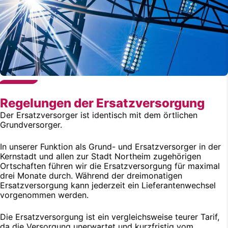
Regelungen der Ersatzversorgung
Der Ersatzversorger ist identisch mit dem örtlichen
Grundversorger.
In unserer Funktion als Grund- und Ersatzversorger in der
Kernstadt und allen zur Stadt Northeim zugehörigen
Ortschaften führen wir die Ersatzversorgung für maximal
drei Monate durch. Während der dreimonatigen
Ersatzversorgung kann jederzeit ein Lieferantenwechsel
vorgenommen werden.
Die Ersatzversorgung ist ein vergleichsweise teurer Tarif,
da die Versorgung unerwartet und kurzfristig vom