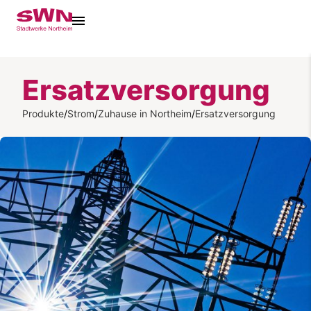
Ersatzversorgung
Produkte
/
Strom
/
Zuhause in Northeim
/
Ersatzversorgung