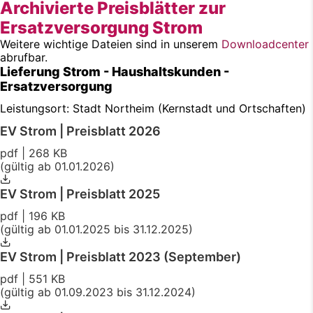
Archivierte Preisblätter zur
Ersatzversorgung Strom
Weitere wichtige Dateien sind in unserem
Downloadcenter
abrufbar.
Lieferung Strom - Haushaltskunden -
Ersatzversorgung
Leistungsort: Stadt Northeim (Kernstadt und Ortschaften)
EV Strom | Preisblatt 2026
pdf | 268 KB
(gültig ab 01.01.2026)
EV Strom | Preisblatt 2025
pdf | 196 KB
(gültig ab 01.01.2025 bis 31.12.2025)
EV Strom | Preisblatt 2023 (September)
pdf | 551 KB
(gültig ab 01.09.2023 bis 31.12.2024)