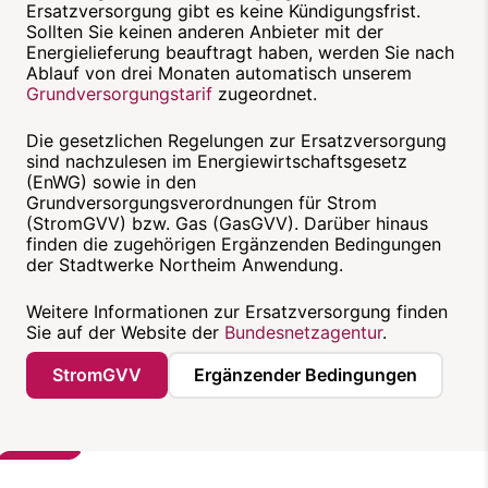
Ersatzversorgung gibt es keine Kündigungsfrist.
Sollten Sie keinen anderen Anbieter mit der
Energielieferung beauftragt haben, werden Sie nach
Ablauf von drei Monaten automatisch unserem
Grundversorgungstarif
zugeordnet.
Die gesetzlichen Regelungen zur Ersatzversorgung
sind nachzulesen im Energiewirtschaftsgesetz
(EnWG) sowie in den
Grundversorgungsverordnungen für Strom
(StromGVV) bzw. Gas (GasGVV). Darüber hinaus
finden die zugehörigen Ergänzenden Bedingungen
der Stadtwerke Northeim Anwendung.
Weitere Informationen zur Ersatzversorgung finden
Sie auf der Website der
Bundesnetzagentur
.
StromGVV
Ergänzender Bedingungen