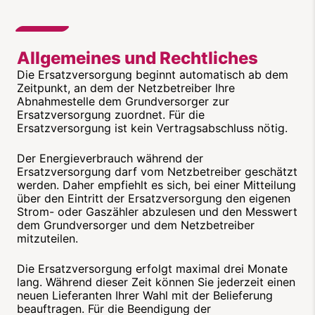
Allgemeines und Rechtliches
Die Ersatzversorgung beginnt automatisch ab dem
Zeitpunkt, an dem der Netzbetreiber Ihre
Abnahmestelle dem Grundversorger zur
Ersatzversorgung zuordnet. Für die
Ersatzversorgung ist kein Vertragsabschluss nötig.
Der Energieverbrauch während der
Ersatzversorgung darf vom Netzbetreiber geschätzt
werden. Daher empfiehlt es sich, bei einer Mitteilung
über den Eintritt der Ersatzversorgung den eigenen
Strom- oder Gaszähler abzulesen und den Messwert
dem Grundversorger und dem Netzbetreiber
mitzuteilen.
Die Ersatzversorgung erfolgt maximal drei Monate
lang. Während dieser Zeit können Sie jederzeit einen
neuen Lieferanten Ihrer Wahl mit der Belieferung
beauftragen. Für die Beendigung der