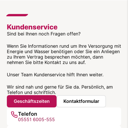
Kundenservice
Sind bei Ihnen noch Fragen offen?
Wenn Sie Informationen rund um Ihre Versorgung mit
Energie und Wasser benötigen oder Sie ein Anliegen
zu Ihrem Vertrag besprechen möchten, dann
nehmen Sie bitte Kontakt zu uns auf.
Unser Team Kundenservice hilft Ihnen weiter.
Wir sind nah und gerne für Sie da. Persönlich, am
Telefon und schriftlich.
Geschäftszeiten
Kontaktformular
Telefon
05551 6005-555