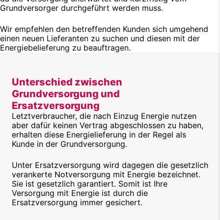
Grundversorger durchgeführt werden muss.
Wir empfehlen den betreffenden Kunden sich umgehend
einen neuen Lieferanten zu suchen und diesen mit der
Energiebelieferung zu beauftragen.
Unterschied zwischen
Grundversorgung und
Ersatzversorgung
Letztverbraucher, die nach Einzug Energie nutzen
aber dafür keinen Vertrag abgeschlossen zu haben,
erhalten diese Energielieferung in der Regel als
Kunde in der Grundversorgung.
Unter Ersatzversorgung wird dagegen die gesetzlich
verankerte Notversorgung mit Energie bezeichnet.
Sie ist gesetzlich garantiert. Somit ist Ihre
Versorgung mit Energie ist durch die
Ersatzversorgung immer gesichert.