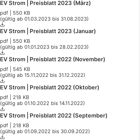
EV Strom | Preisblatt 2023 (März)
pdf | 550 KB
(gültig ab 01.03.2023 bis 31.08.2023)
EV Strom | Preisblatt 2023 (Januar)
pdf | 550 KB
(gültig ab 01.01.2023 bis 28.02.2023)
EV Strom | Preisblatt 2022 (November)
pdf | 545 KB
(gültig ab 15.11.2022 bis 31.12.2022)
EV Strom | Preisblatt 2022 (Oktober)
pdf | 218 KB
(gültig ab 01.10.2022 bis 14.11.2022)
EV Strom | Preisblatt 2022 (September)
pdf | 218 KB
(gültig ab 01.09.2022 bis 30.09.2022)