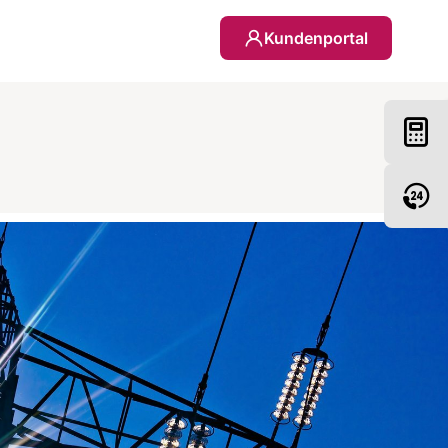
Kundenportal