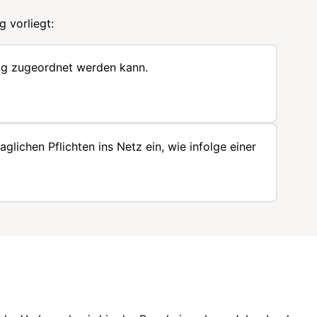
 vorliegt:
rag zugeordnet werden kann.
glichen Pflichten ins Netz ein, wie infolge einer