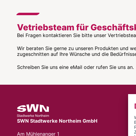
Vetriebsteam für Geschäft
Bei Fragen kontaktieren Sie bitte unser Vertriebste
Wir beraten Sie gerne zu unseren Produkten und we
zugeschnitten auf Ihre Wünsche und die Bedürfniss
Schreiben Sie uns eine eMail oder rufen Sie uns an.
SWN Stadtwerke Northeim GmbH
E
Z
Am Mühlenanger 1