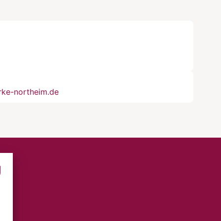
rke-northeim.de