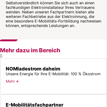
Selbstverständlich können Sie sich auch an einen
fachkundigen Elektroinstallateur Ihres Vertrauens
wenden. Neben unseren Fachpartnern bieten alle
weiteren Fachbetriebe aus der Elektroinnung, die
eine besondere E-Mobilitäts-Fortbildung nachweisen
können, entsprechende Leistungen an.
Mehr dazu im Bereich
NOMladestrom daheim
Unsere Energie für Ihre E-Mobilität: 100 % Ökostrom
Mehr
E-Mobilitätsfachpartner