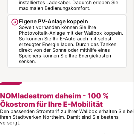
installiertes Ladekabel. Dadurch erleben Sie
maximalen Bedienungskomfort.
Eigene PV-Anlage koppeln
Soweit vorhanden können Sie Ihre
Photovoltaik-Anlage mit der Wallbox koppeln.
So können Sie Ihr E-Auto auch mit selbst
erzeugter Energie laden. Durch das Tanken
direkt von der Sonne oder mithilfe eines
Speichers können Sie Ihre Energiekosten
senken.
NOMladestrom daheim - 100 %
Ökostrom für Ihre E-Mobilität
Den passenden Stromtarif zu Ihrer Wallbox erhalten Sie bei
Ihren Stadtwerken Northeim. Damit sind Sie bestens
versorgt.