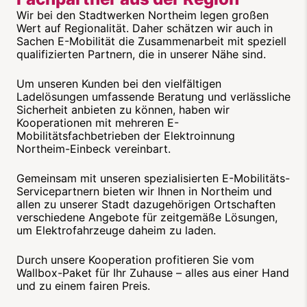
Wir bei den Stadtwerken Northeim legen großen
Wert auf Regionalität. Daher schätzen wir auch in
Sachen E-Mobilität die Zusammenarbeit mit speziell
qualifizierten Partnern, die in unserer Nähe sind.
Um unseren Kunden bei den vielfältigen
Ladelösungen umfassende Beratung und verlässliche
Sicherheit anbieten zu können, haben wir
Kooperationen mit mehreren E-
Mobilitätsfachbetrieben der Elektroinnung
Northeim-Einbeck vereinbart.
Gemeinsam mit unseren spezialisierten E-Mobilitäts-
Servicepartnern bieten wir Ihnen in Northeim und
allen zu unserer Stadt dazugehörigen Ortschaften
verschiedene Angebote für zeitgemäße Lösungen,
um Elektrofahrzeuge daheim zu laden.
Durch unsere Kooperation profitieren Sie vom
Wallbox-Paket für Ihr Zuhause – alles aus einer Hand
und zu einem fairen Preis.