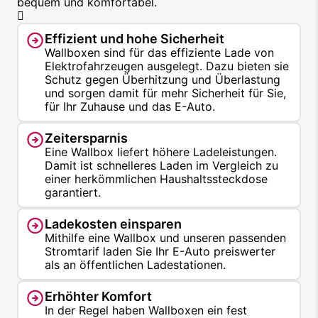
bequem und komfortabel.
Effizient und hohe Sicherheit
Wallboxen sind für das effiziente Lade von
Elektrofahrzeugen ausgelegt. Dazu bieten sie
Schutz gegen Überhitzung und Überlastung
und sorgen damit für mehr Sicherheit für Sie,
für Ihr Zuhause und das E-Auto.
Zeitersparnis
Eine Wallbox liefert höhere Ladeleistungen.
Damit ist schnelleres Laden im Vergleich zu
einer herkömmlichen Haushaltssteckdose
garantiert.
Ladekosten einsparen
Mithilfe eine Wallbox und unseren passenden
Stromtarif laden Sie Ihr E-Auto preiswerter
als an öffentlichen Ladestationen.
Erhöhter Komfort
In der Regel haben Wallboxen ein fest