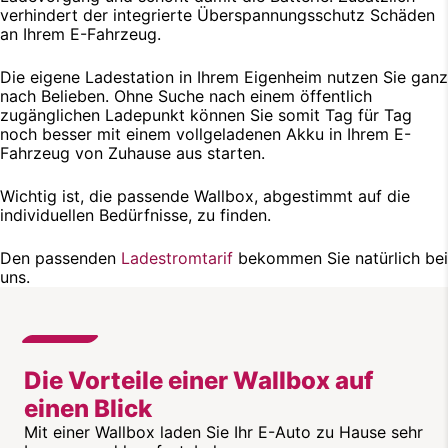
verhindert der integrierte Überspannungsschutz Schäden
an Ihrem E-Fahrzeug.
Die eigene Ladestation in Ihrem Eigenheim nutzen Sie ganz
nach Belieben. Ohne Suche nach einem öffentlich
zugänglichen Ladepunkt können Sie somit Tag für Tag
noch besser mit einem vollgeladenen Akku in Ihrem E-
Fahrzeug von Zuhause aus starten.
Wichtig ist, die passende Wallbox, abgestimmt auf die
individuellen Bedürfnisse, zu finden.
Den passenden
Ladestromtarif
bekommen Sie natürlich bei
uns.
Die Vorteile einer Wallbox auf
einen Blick
Mit einer Wallbox laden Sie Ihr E-Auto zu Hause sehr