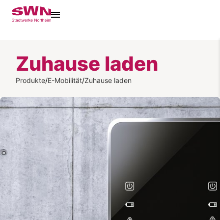
Zuhause laden
Produkte
/
E-Mobilität
/
Zuhause laden