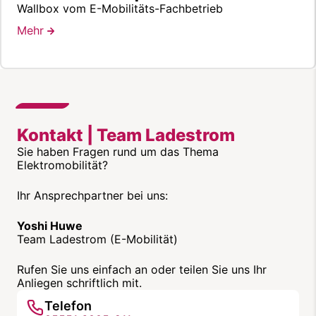
Wallbox vom E-Mobilitäts-Fachbetrieb
Mehr
Kontakt | Team Ladestrom
Sie haben Fragen rund um das Thema
Elektromobilität?
Ihr Ansprechpartner bei uns:
Yoshi Huwe
Team Ladestrom (E-Mobilität)
Rufen Sie uns einfach an oder teilen Sie uns Ihr
Anliegen schriftlich mit.
Telefon