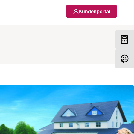
Kundenportal