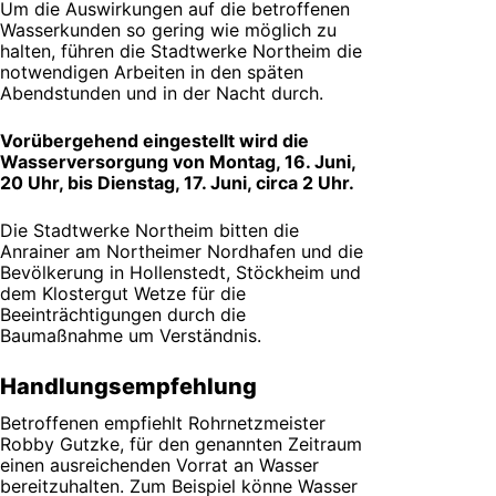
Um die Auswirkungen auf die betroffenen
Wasserkunden so gering wie möglich zu
halten, führen die Stadtwerke Northeim die
notwendigen Arbeiten in den späten
Abendstunden und in der Nacht durch.
Vorübergehend eingestellt wird die
Wasserversorgung von Montag, 16. Juni,
20 Uhr, bis Dienstag, 17. Juni, circa 2 Uhr.
Die Stadtwerke Northeim bitten die
Anrainer am Northeimer Nordhafen und die
Bevölkerung in Hollenstedt, Stöckheim und
dem Klostergut Wetze für die
Beeinträchtigungen durch die
Baumaßnahme um Verständnis.
Handlungsempfehlung
Betroffenen empfiehlt Rohrnetzmeister
Robby Gutzke, für den genannten Zeitraum
einen ausreichenden Vorrat an Wasser
bereitzuhalten. Zum Beispiel könne Wasser