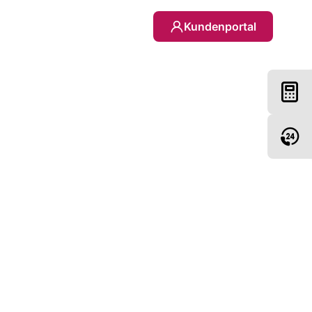
Kundenportal