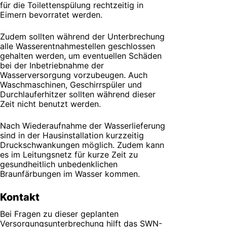
für die Toilettenspülung rechtzeitig in
Eimern bevorratet werden.
Zudem sollten während der Unterbrechung
alle Wasserentnahmestellen geschlossen
gehalten werden, um eventuellen Schäden
bei der Inbetriebnahme der
Wasserversorgung vorzubeugen. Auch
Waschmaschinen, Geschirrspüler und
Durchlauferhitzer sollten während dieser
Zeit nicht benutzt werden.
Nach Wiederaufnahme der Wasserlieferung
sind in der Hausinstallation kurzzeitig
Druckschwankungen möglich. Zudem kann
es im Leitungsnetz für kurze Zeit zu
gesundheitlich unbedenklichen
Braunfärbungen im Wasser kommen.
Kontakt
Bei Fragen zu dieser geplanten
Versorgungsunterbrechung hilft das SWN-